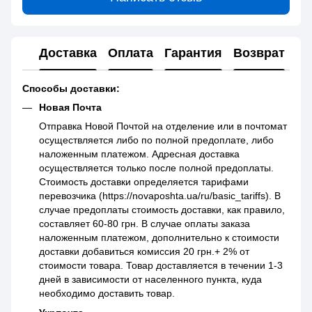
Доставка
Оплата
Гарантия
Возврат
Способы доставки:
Новая Почта
Отправка Новой Почтой на отделение или в почтомат
осуществляется либо по полной предоплате, либо
наложенным платежом. Адресная доставка
осуществляется только после полной предоплаты.
Стоимость доставки определяется тарифами
перевозчика (https://novaposhta.ua/ru/basic_tariffs). В
случае предоплаты стоимость доставки, как правило,
составляет 60-80 грн. В случае оплаты заказа
наложенным платежом, дополнительно к стоимости
доставки добавиться комиссия 20 грн.+ 2% от
стоимости товара. Товар доставляется в течении 1-3
дней в зависимости от населенного пункта, куда
необходимо доставить товар.