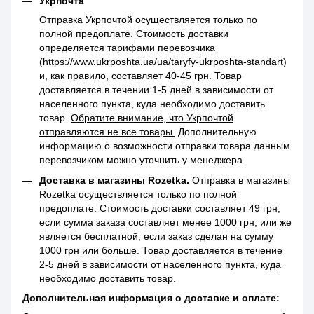
Укрпочта
Отправка Укрпочтой осуществляется только по
полной предоплате. Стоимость доставки
определяется тарифами перевозчика
(https://www.ukrposhta.ua/ua/taryfy-ukrposhta-standart)
и, как правило, составляет 40-45 грн. Товар
доставляется в течении 1-5 дней в зависимости от
населенного пункта, куда необходимо доставить
товар.
Обратите внимание, что Укрпочтой
отправляются не все товары.
Дополнительную
информацию о возможности отправки товара данным
перевозчиком можно уточнить у менеджера.
Доставка в магазины Rozetka.
Отправка в магазины
Rozetka осуществляется только по полной
предоплате. Стоимость доставки составляет 49 грн,
если сумма заказа составляет менее 1000 грн, или же
является бесплатной, если заказ сделан на сумму
1000 грн или больше. Товар доставляется в течение
2-5 дней в зависимости от населенного пункта, куда
необходимо доставить товар.
Дополнительная информация о доставке и оплате: