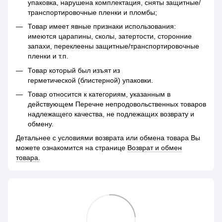
упаковка, нарушена комплектация, сняты защитные/
транспортировочные пленки и пломбы;
Товар имеет явные признаки использования:
имеются царапины, сколы, затертости, сторонние
запахи, переклеены защитные/транспортировочные
пленки и т.п.
Товар который был изъят из
герметической (блистерной) упаковки.
Товар относится к категориям, указанным в
действующем Перечне непродовольственных товаров
надлежащего качества, не подлежащих возврату и
обмену.
Детальнее с условиями возврата или обмена товара Вы
можете ознакомится на странице
Возврат и обмен
товара.