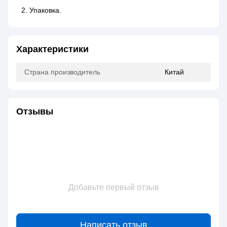
Упаковка.
Характеристики
Страна производитель
Китай
Отзывы
Добавьте первый отзыв
Написать отзыв