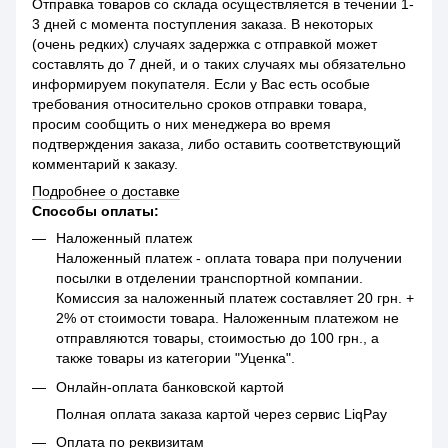
Отправка товаров со склада осуществляется в течении 1-
3 дней с момента поступления заказа. В некоторых
(очень редких) случаях задержка с отправкой может
составлять до 7 дней, и о таких случаях мы обязательно
информируем покупателя. Если у Вас есть особые
требования относительно сроков отправки товара,
просим сообщить о них менеджера во время
подтверждения заказа, либо оставить соответствующий
комментарий к заказу.
Подробнее о доставке
Способы оплаты:
Наложенный платеж
Наложенный платеж - оплата товара при получении
посылки в отделении транспортной компании.
Комиссия за наложенный платеж составляет 20 грн. +
2% от стоимости товара. Наложенным платежом не
отправляются товары, стоимостью до 100 грн., а
также товары из категории "Уценка".
Онлайн-оплата банковской картой
Полная оплата заказа картой через сервис LiqPay
Оплата по реквизитам