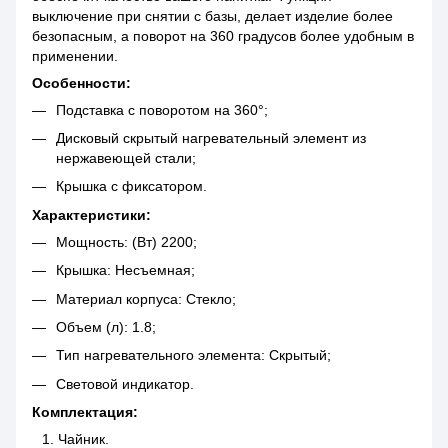
выключение при снятии с базы, делает изделие более
безопасным, а поворот на 360 градусов более удобным в
применении.
Особенности:
Подставка с поворотом на 360°;
Дисковый скрытый нагревательный элемент из
нержавеющей стали;
Крышка с фиксатором.
Характеристики:
Мощность: (Вт) 2200;
Крышка: Несъемная;
Материал корпуса: Стекло;
Объем (л): 1.8;
Тип нагревательного элемента: Скрытый;
Световой индикатор.
Комплектация:
Чайник.