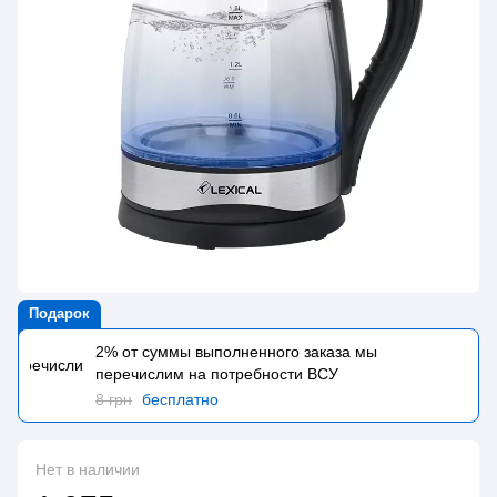
Подарок
2% от суммы выполненного заказа мы
перечислим на потребности BCУ
8 грн
бесплатно
Нет в наличии