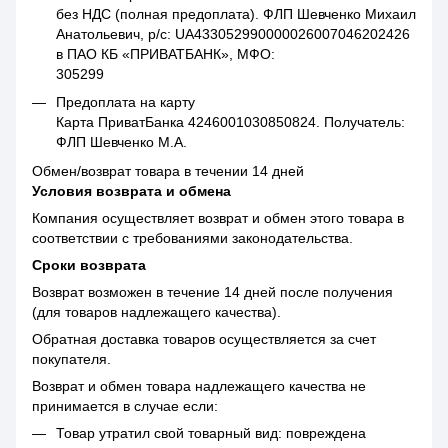
без НДС (полная предоплата). ФЛП Шевченко Михаил
Анатольевич, р/с: UA433052990000026007046202426
в ПАО КБ «ПРИВАТБАНК», МФО:
305299
Предоплата на карту
Карта ПриватБанка 4246001030850824. Получатель:
ФЛП Шевченко М.А.
Обмен/возврат товара в течении 14 дней
Условия возврата и обмена
Компания осуществляет возврат и обмен этого товара в
соответствии с требованиями законодательства.
Сроки возврата
Возврат возможен в течение 14 дней после получения
(для товаров надлежащего качества).
Обратная доставка товаров осуществляется за счет
покупателя.
Возврат и обмен товара надлежащего качества не
принимается в случае если:
Товар утратил свой товарный вид: повреждена