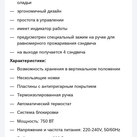
оладьи
эргономичный дизайн
простота в управлении
имеет индикатор работы
предусмотрен специальный зажим на ручке для
равномерного прожаривания сэндвича
на выходе получается 4 сэндвича
Характеристики:
Возможность хранения в вертикальном положении
Нескользящие ножки
Пластины с антипригарным покрытием
Термоизолированная ручка
Автоматический термостат
Система блокировки
Мощность: 750 ВТ
Напряжение и частота питания: 220-240V, 50/60Hz