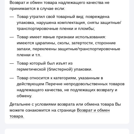
Возврат и обмен товара надлежащего качества не
принимается в случае если:
Товар утратил свой товарный вид: повреждена
упаковка, нарушена комплектация, сняты защитные/
транспортировочные пленки и пломбы;
Товар имеет явные признаки использования:
имеются царапины, сколы, затертости, сторонние
запахи, переклеены защитные/транспортировочные
пленки и т.п.
Товар который был изъят из
герметической (блистерной) упаковки.
Товар относится к категориям, указанным в
действующем Перечне непродовольственных товаров
надлежащего качества, не подлежащих возврату и
обмену.
Детальнее с условиями возврата или обмена товара Вы
можете ознакомится на странице
Возврат и обмен
товара.