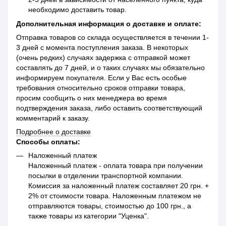
необходимо доставить товар.
Дополнительная информация о доставке и оплате:
Отправка товаров со склада осуществляется в течении 1-
3 дней с момента поступления заказа. В некоторых
(очень редких) случаях задержка с отправкой может
составлять до 7 дней, и о таких случаях мы обязательно
информируем покупателя. Если у Вас есть особые
требования относительно сроков отправки товара,
просим сообщить о них менеджера во время
подтверждения заказа, либо оставить соответствующий
комментарий к заказу.
Подробнее о доставке
Способы оплаты:
Наложенный платеж
Наложенный платеж - оплата товара при получении
посылки в отделении транспортной компании.
Комиссия за наложенный платеж составляет 20 грн. +
2% от стоимости товара. Наложенным платежом не
отправляются товары, стоимостью до 100 грн., а
также товары из категории "Уценка".