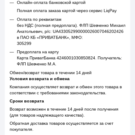
Онлайн-оплата банковской картой
Полная оплата заказа картой через сервис LiqPay
Оплата по реквизитам
без НДС (полная предоплата). ФЛП Шевченко Михаил
Анатольевич, р/с: UA433052990000026007046202426
в ПАО КБ «ПРИВАТБАНК», МФО:
305299
Предоплата на карту
Карта ПриватБанка 4246001030850824. Получатель:
ФЛП Шевченко М.А.
Обмен/возврат товара в течении 14 дней
Условия возврата и обмена
Компания осуществляет возврат и обмен этого товара в
соответствии с требованиями законодательства.
Сроки возврата
Возврат возможен в течение 14 дней после получения
(для товаров надлежащего качества).
Обратная доставка товаров осуществляется за счет
покупателя.