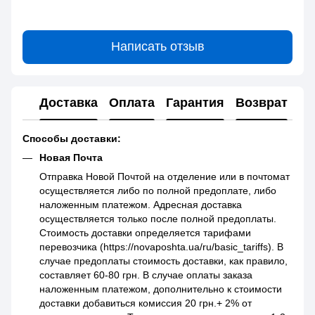
Написать отзыв
Доставка
Оплата
Гарантия
Возврат
Способы доставки:
Новая Почта
Отправка Новой Почтой на отделение или в почтомат
осуществляется либо по полной предоплате, либо
наложенным платежом. Адресная доставка
осуществляется только после полной предоплаты.
Стоимость доставки определяется тарифами
перевозчика (https://novaposhta.ua/ru/basic_tariffs). В
случае предоплаты стоимость доставки, как правило,
составляет 60-80 грн. В случае оплаты заказа
наложенным платежом, дополнительно к стоимости
доставки добавиться комиссия 20 грн.+ 2% от