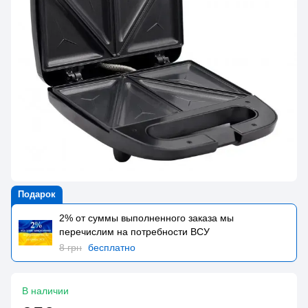
Подарок
2% от суммы выполненного заказа мы
перечислим на потребности BCУ
8 грн
бесплатно
В наличии