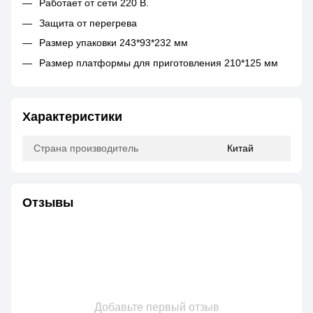
Работает от сети 220 В.
Защита от перегрева
Размер упаковки 243*93*232 мм
Размер платформы для приготовления 210*125 мм
Характеристики
Страна производитель
Китай
Отзывы
Добавьте первый отзыв