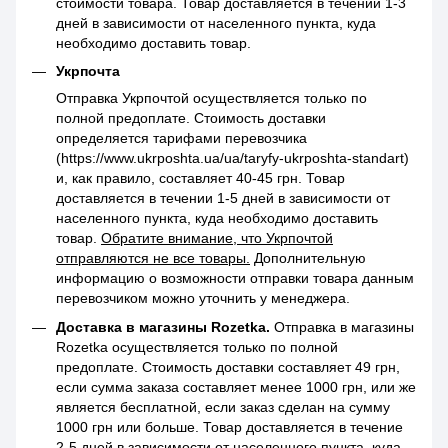
стоимости товара. Товар доставляется в течении 1-3
дней в зависимости от населенного пункта, куда
необходимо доставить товар.
Укрпочта
Отправка Укрпочтой осуществляется только по
полной предоплате. Стоимость доставки
определяется тарифами перевозчика
(https://www.ukrposhta.ua/ua/taryfy-ukrposhta-standart)
и, как правило, составляет 40-45 грн. Товар
доставляется в течении 1-5 дней в зависимости от
населенного пункта, куда необходимо доставить
товар.
Обратите внимание, что Укрпочтой
отправляются не все товары.
Дополнительную
информацию о возможности отправки товара данным
перевозчиком можно уточнить у менеджера.
Доставка в магазины Rozetka.
Отправка в магазины
Rozetka осуществляется только по полной
предоплате. Стоимость доставки составляет 49 грн,
если сумма заказа составляет менее 1000 грн, или же
является бесплатной, если заказ сделан на сумму
1000 грн или больше. Товар доставляется в течение
2-5 дней в зависимости от населенного пункта, куда