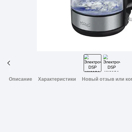
Описание
Характеристики
Новый отзыв или к