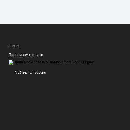
© 2026
Принимаем к оплате
Мобильная версия