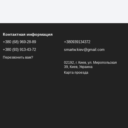
Контактная информация
+380 (68) 969-28-89
+380939134372
+380 (93) 913-43-72
smartw.kiev@gmail.com
Перезвонить вам?
02192, г. Киев, ул. Миропольская
39, Киев, Украина
Карта проезда