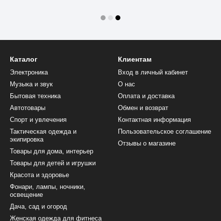
Каталог
Клиентам
Электроника
Вход в личный кабинет
Музыка и звук
О нас
Бытовая техника
Оплата и доставка
Автотовары
Обмен и возврат
Спорт и увлечения
Контактная информация
Тактическая одежда и
Пользовательское соглашение
экипировка
Отзывы о магазине
Товары для дома, интерьер
Товары для детей и игрушки
Красота и здоровье
Фонари, лампы, ночники,
освещение
Дача, сад и огород
Женская одежда для фитнеса