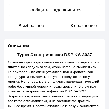
Сообщить, когда появится
В избранное
К сравнению
Описание
Турка Электрическая DSP KA-3037
Обычные турки надо ставить на варочную поверхность и
тщательно следить за тем, чтобы кофе не выкипел или
не пригорел. Это очень утомительная и кропотливая
процедура, и желаемый результат получается не у
многих. Но теперь, можно получить настоящий турецкий
кофе без лишней мороки и траты времени. В этом вам
поможет электрическая кофеварка DSP KA-3037.
Закрытый нагревательный элемент бережно сварит для
вас кофе автоматически, и не заставит вас тратить
лишнее время. Просто нажмите на кнопку и занимайтесь