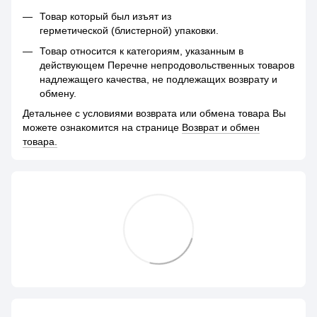
Товар который был изъят из
герметической (блистерной) упаковки.
Товар относится к категориям, указанным в
действующем Перечне непродовольственных товаров
надлежащего качества, не подлежащих возврату и
обмену.
Детальнее с условиями возврата или обмена товара Вы
можете ознакомится на странице
Возврат и обмен
товара.