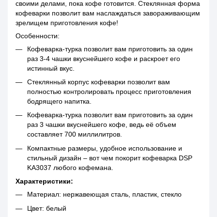
своими делами, пока кофе готовится. Стеклянная форма
кофеварки позволит вам наслаждаться завораживающим
зрелищем приготовления кофе!
Особенности:
Кофеварка-турка позволит вам приготовить за один
раз 3-4 чашки вкуснейшего кофе и раскроет его
истинный вкус.
Стеклянный корпус кофеварки позволит вам
полностью контролировать процесс приготовления
бодрящего напитка.
Кофеварка-турка позволит вам приготовить за один
раз 3 чашки вкуснейшего кофе, ведь её объем
составляет 700 миллилитров.
Компактные размеры, удобное использование и
стильный дизайн – вот чем покорит кофеварка DSP
KA3037 любого кофемана.
Характеристики:
Материал: нержавеющая сталь, пластик, стекло
Цвет: белый