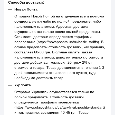
Способы доставки:
Новая Почта
Отправка Новой Почтой на отделение или в почтомат
осуществляется либо по полной предоплате, либо
наложенным платежом. Адресная доставка
осуществляется только после полной предоплаты.
Стоимость доставки определяется тарифами
перевозчика (https://novaposhta.ua/ru/basic_tariffs). В
случае предоплаты стоимость доставки, как правило,
составляет 60-80 грн. В случае оплаты заказа
наложенным платежом, дополнительно к стоимости
доставки добавиться комиссия 20 грн.+ 2% от
стоимости товара. Товар доставляется в течении 1-3
дней в зависимости от населенного пункта, куда
необходимо доставить товар.
Укрпочта
Отправка Укрпочтой осуществляется только по
полной предоплате. Стоимость доставки
определяется тарифами перевозчика
(https://www.ukrposhta.ua/ua/taryfy-ukrposhta-standart)
и, как правило, составляет 40-45 грн. Товар