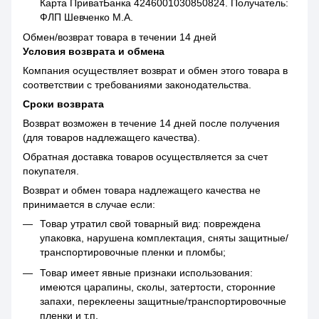
Карта ПриватБанка 4246001030850824. Получатель:
ФЛП Шевченко М.А.
Обмен/возврат товара в течении 14 дней
Условия возврата и обмена
Компания осуществляет возврат и обмен этого товара в
соответствии с требованиями законодательства.
Сроки возврата
Возврат возможен в течение 14 дней после получения
(для товаров надлежащего качества).
Обратная доставка товаров осуществляется за счет
покупателя.
Возврат и обмен товара надлежащего качества не
принимается в случае если:
Товар утратил свой товарный вид: повреждена
упаковка, нарушена комплектация, сняты защитные/
транспортировочные пленки и пломбы;
Товар имеет явные признаки использования:
имеются царапины, сколы, затертости, сторонние
запахи, переклеены защитные/транспортировочные
пленки и т.п.