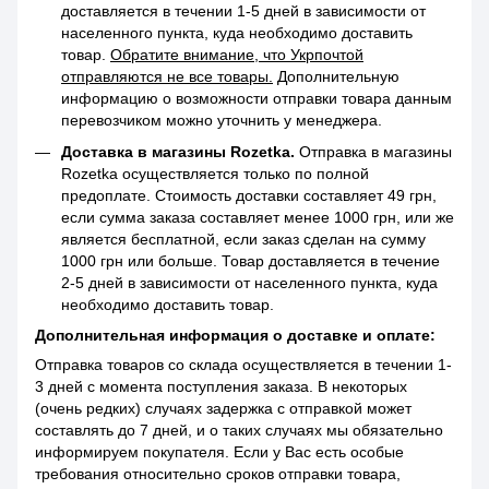
доставляется в течении 1-5 дней в зависимости от
населенного пункта, куда необходимо доставить
товар.
Обратите внимание, что Укрпочтой
отправляются не все товары.
Дополнительную
информацию о возможности отправки товара данным
перевозчиком можно уточнить у менеджера.
Доставка в магазины Rozetka.
Отправка в магазины
Rozetka осуществляется только по полной
предоплате. Стоимость доставки составляет 49 грн,
если сумма заказа составляет менее 1000 грн, или же
является бесплатной, если заказ сделан на сумму
1000 грн или больше. Товар доставляется в течение
2-5 дней в зависимости от населенного пункта, куда
необходимо доставить товар.
Дополнительная информация о доставке и оплате:
Отправка товаров со склада осуществляется в течении 1-
3 дней с момента поступления заказа. В некоторых
(очень редких) случаях задержка с отправкой может
составлять до 7 дней, и о таких случаях мы обязательно
информируем покупателя. Если у Вас есть особые
требования относительно сроков отправки товара,