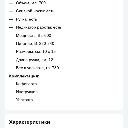
Объем, мл: 700
Сливной носик: есть
Ручка: есть
Индикатор работы: есть
Мощность, Вт: 600
Питание, В: 220-240
Размеры, см: 10 х 15
Длина ручки, см: 12
Вес в упаковке, гр: 780
Комплектация:
Кофеварка
Инструкция
Упаковка
Характеристики