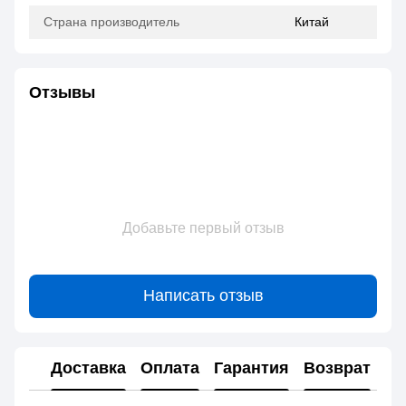
Страна производитель
Китай
Отзывы
Добавьте первый отзыв
Написать отзыв
Доставка
Оплата
Гарантия
Возврат