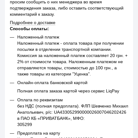
просим сообщить о них менеджера во время
подтверждения заказа, либо оставить соответствующий
комментарий к заказу.
Подробнее о доставке
Способы оплаты:
Наложенный платеж
Наложенный платеж - оплата товара при получении
посылки в отделении транспортной компании.
Комиссия за наложенный платеж составляет 20 грн. +
2% от стоимости товара. Наложенным платежом не
отправляются товары, стоимостью до 100 грн., а
также товары из категории "Уценка".
Онлайн-оплата банковской картой
Полная оплата заказа картой через сервис LiqPay
Оплата по реквизитам
без НДС (полная предоплата). ФЛП Шевченко Михаил
Анатольевич, р/с: UA433052990000026007046202426
в ПАО КБ «ПРИВАТБАНК», МФО:
305299
Предоплата на карту