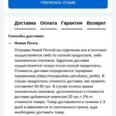
Написать отзыв
Доставка
Оплата
Гарантия
Возврат
Способы доставки:
Новая Почта
Отправка Новой Почтой на отделение или в почтомат
осуществляется либо по полной предоплате, либо
наложенным платежом. Адресная доставка
осуществляется только после полной предоплаты.
Стоимость доставки определяется тарифами
перевозчика (https://novaposhta.ua/ru/basic_tariffs). В
случае предоплаты стоимость доставки, как правило,
составляет 60-80 грн. В случае оплаты заказа
наложенным платежом, дополнительно к стоимости
доставки добавиться комиссия 20 грн.+ 2% от
стоимости товара. Товар доставляется в течении 1-3
дней в зависимости от населенного пункта, куда
необходимо доставить товар.