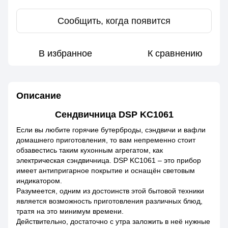
Сообщить, когда появится
В избранное
К сравнению
Описание
Сендвичница DSP KC1061
Если вы любите горячие бутерброды, сэндвичи и вафли
домашнего приготовления, то вам непременно стоит
обзавестись таким кухонным агрегатом, как
электрическая сэндвичница. DSP KC1061 – это прибор
имеет антипригарное покрытие и оснащён световым
индикатором.
Разумеется, одним из достоинств этой бытовой техники
является возможность приготовления различных блюд,
тратя на это минимум времени.
Действительно, достаточно с утра заложить в неё нужные