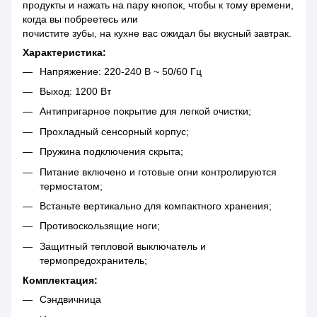
продукты и нажать на пару кнопок, чтобы к тому времени,
когда вы побреетесь или
почистите зубы, на кухне вас ожидал бы вкусный завтрак.
Характеристика:
Напряжение: 220-240 В ~ 50/60 Гц
Выход: 1200 Вт
Антипригарное покрытие для легкой очистки;
Прохладный сенсорный корпус;
Пружина подключения скрыта;
Питание включено и готовые огни контролируются
термостатом;
Встаньте вертикально для компактного хранения;
Противоскользящие ноги;
Защитный тепловой выключатель и
термопредохранитель;
Комплектация:
Сэндвичница