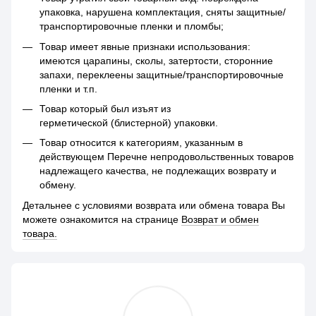
упаковка, нарушена комплектация, сняты защитные/
транспортировочные пленки и пломбы;
Товар имеет явные признаки использования:
имеются царапины, сколы, затертости, сторонние
запахи, переклеены защитные/транспортировочные
пленки и т.п.
Товар который был изъят из
герметической (блистерной) упаковки.
Товар относится к категориям, указанным в
действующем Перечне непродовольственных товаров
надлежащего качества, не подлежащих возврату и
обмену.
Детальнее с условиями возврата или обмена товара Вы
можете ознакомится на странице
Возврат и обмен
товара.