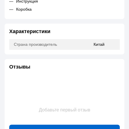
Инструкция
Коробка
Характеристики
Страна производитель
Китай
Отзывы
Добавьте первый отзыв