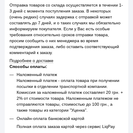
Отправка товаров со склада осуществляется в течении 1-
3 дней с момента поступления заказа. В некоторых
(очень редких) случаях задержка с отправкой может
составлять до 7 дней, и о таких случаях мы обязательно
информируем покупателя. Если у Вас есть особые
требования относительно сроков отправки товара,
просим сообщить о них менеджера во время
подтверждения заказа, либо оставить соответствующий
комментарий к заказу.
Подробнее о доставке
Способы оплаты:
Наложенный платеж
Наложенный платеж - оплата товара при получении
посылки в отделении транспортной компании.
Комиссия за наложенный платеж составляет 20 грн. +
2% от стоимости товара. Наложенным платежом не
отправляются товары, стоимостью до 100 грн., а
также товары из категории "Уценка".
Онлайн-оплата банковской картой
Полная оплата заказа картой через сервис LiqPay