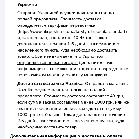
Укрпочта
Отправка Укрпочтой осуществляется только по
полной предоплате. Стоимость доставки
определяется тарифами перевозчика
(https://www.ukrposhta.ua/ua/taryfy-ukrposhta-standart)
и, как правило, составляет 40-45 грн. Товар
доставляется в течении 1-5 дней в зависимости от
населенного пункта, куда необходимо доставить
товар.
Обратите внимание, что Укрпочтой
отправляются не все товары.
Дополнительную
информацию о возможности отправки товара данным
перевозчиком можно уточнить у менеджера.
Доставка в магазины Rozetka.
Отправка в магазины
Rozetka осуществляется только по полной
предоплате. Стоимость доставки составляет 49 грн,
если сумма заказа составляет менее 1000 грн, или же
является бесплатной, если заказ сделан на сумму
1000 грн или больше. Товар доставляется в течение
2-5 дней в зависимости от населенного пункта, куда
необходимо доставить товар.
Дополнительная информация о доставке и оплате: