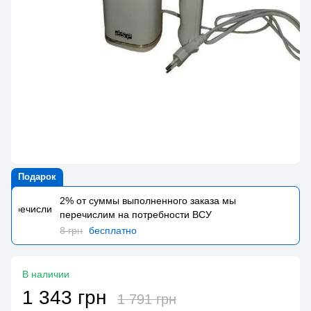
Подарок
2% от суммы выполненного заказа мы
перечислим на потребности BCУ
8 грн
бесплатно
В наличии
1 343 грн
1 791 грн