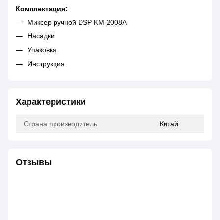
Комплектация:
Миксер ручной DSP KM-2008A
Насадки
Упаковка
Инструкция
Характеристики
Страна производитель
Китай
Отзывы