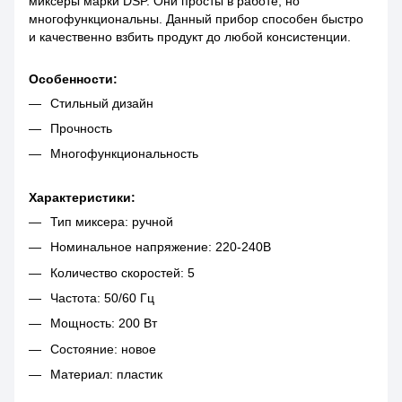
миксеры марки DSP. Они просты в работе, но
многофункциональны. Данный прибор способен быстро
и качественно взбить продукт до любой консистенции.
Особенности:
Стильный дизайн
Прочность
Многофункциональность
Характеристики:
Тип миксера: ручной
Номинальное напряжение: 220-240В
Количество скоростей: 5
Частота: 50/60 Гц
Мощность: 200 Вт
Состояние: новое
Материал: пластик