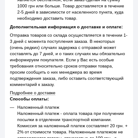
1000 грн или больше. Товар доставляется в течение
2-5 дней в зависимости от населенного пункта, куда
необходимо доставить товар.
Дополнительная информация о доставке и оплате:
Отправка товаров со склада осуществляется в течении 1-
3 дней с момента поступления заказа. В некоторых
(очень редких) случаях задержка с отправкой может
составлять до 7 дней, и о таких случаях мы обязательно
информируем покупателя. Если у Вас есть особые
требования относительно сроков отправки товара,
просим сообщить о них менеджера во время
подтверждения заказа, либо оставить соответствующий
комментарий к заказу.
Подробнее о доставке
Способы оплаты:
Наложенный платеж
Наложенный платеж - оплата товара при получении
посылки в отделении транспортной компании.
Комиссия за наложенный платеж составляет 20 грн. +
2% от стоимости товара. Наложенным платежом не