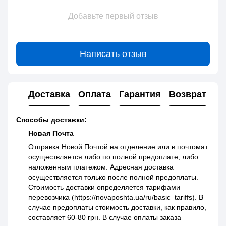
Добавьте первый отзыв
Написать отзыв
Доставка
Оплата
Гарантия
Возврат
Способы доставки:
Новая Почта
Отправка Новой Почтой на отделение или в почтомат
осуществляется либо по полной предоплате, либо
наложенным платежом. Адресная доставка
осуществляется только после полной предоплаты.
Стоимость доставки определяется тарифами
перевозчика (https://novaposhta.ua/ru/basic_tariffs). В
случае предоплаты стоимость доставки, как правило,
составляет 60-80 грн. В случае оплаты заказа