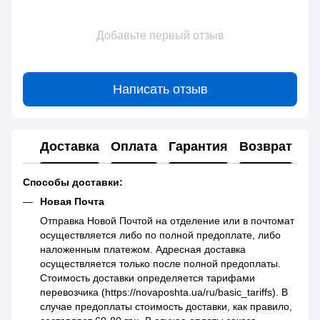
Добавьте первый отзыв
Написать отзыв
Доставка
Оплата
Гарантия
Возврат
Способы доставки:
Новая Почта
Отправка Новой Почтой на отделение или в почтомат
осуществляется либо по полной предоплате, либо
наложенным платежом. Адресная доставка
осуществляется только после полной предоплаты.
Стоимость доставки определяется тарифами
перевозчика (https://novaposhta.ua/ru/basic_tariffs). В
случае предоплаты стоимость доставки, как правило,