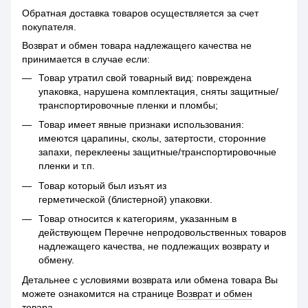
Обратная доставка товаров осуществляется за счет
покупателя.
Возврат и обмен товара надлежащего качества не
принимается в случае если:
Товар утратил свой товарный вид: повреждена
упаковка, нарушена комплектация, сняты защитные/
транспортировочные пленки и пломбы;
Товар имеет явные признаки использования:
имеются царапины, сколы, затертости, сторонние
запахи, переклеены защитные/транспортировочные
пленки и т.п.
Товар который был изъят из
герметической (блистерной) упаковки.
Товар относится к категориям, указанным в
действующем Перечне непродовольственных товаров
надлежащего качества, не подлежащих возврату и
обмену.
Детальнее с условиями возврата или обмена товара Вы
можете ознакомится на странице
Возврат и обмен
товара.