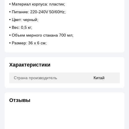
• Материал корпуса: пластик;
• Питание: 220-240V 50/60Hz;
• Цвет: черный;
• Вес: 0,5 кг;
• Объем мерного стакана 700 мл;
• Размер: 36 x 6 см;
Характеристики
Страна производитель
Китай
Отзывы