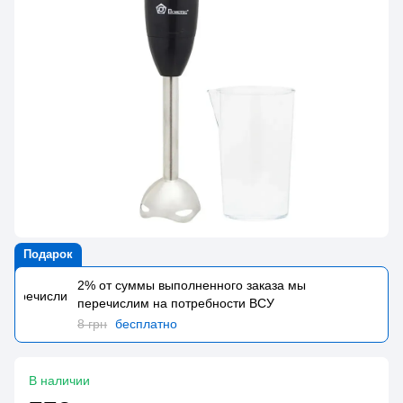
Подарок
2% от суммы выполненного заказа мы
перечислим на потребности BCУ
8 грн
бесплатно
В наличии