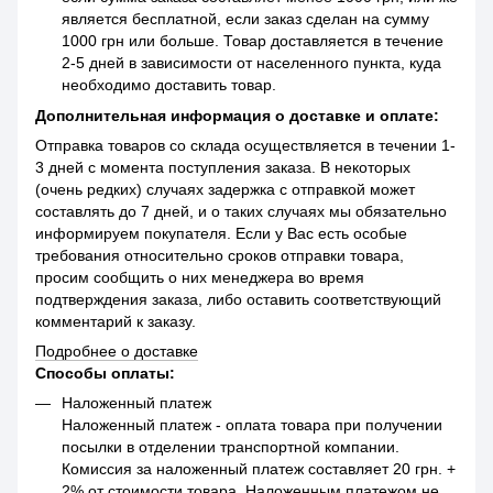
является бесплатной, если заказ сделан на сумму
1000 грн или больше. Товар доставляется в течение
2-5 дней в зависимости от населенного пункта, куда
необходимо доставить товар.
Дополнительная информация о доставке и оплате:
Отправка товаров со склада осуществляется в течении 1-
3 дней с момента поступления заказа. В некоторых
(очень редких) случаях задержка с отправкой может
составлять до 7 дней, и о таких случаях мы обязательно
информируем покупателя. Если у Вас есть особые
требования относительно сроков отправки товара,
просим сообщить о них менеджера во время
подтверждения заказа, либо оставить соответствующий
комментарий к заказу.
Подробнее о доставке
Способы оплаты:
Наложенный платеж
Наложенный платеж - оплата товара при получении
посылки в отделении транспортной компании.
Комиссия за наложенный платеж составляет 20 грн. +
2% от стоимости товара. Наложенным платежом не