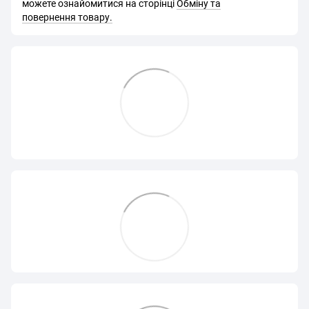
можете ознайомитися на сторінці
Обміну та
повернення товару.