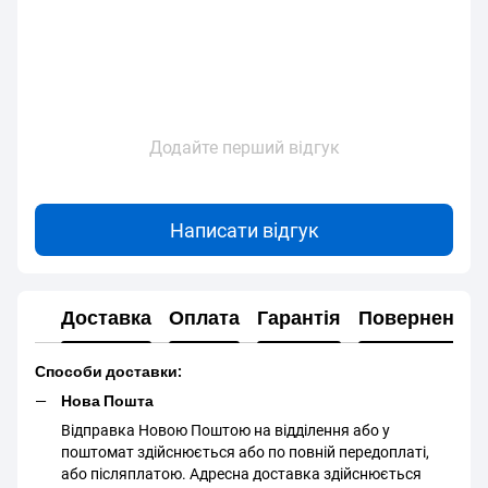
Додайте перший відгук
Написати відгук
Доставка
Оплата
Гарантія
Повернення
Способи доставки:
Нова Пошта
Відправка Новою Поштою на відділення або у
поштомат здійснюється або по повній передоплаті,
або післяплатою. Адресна доставка здійснюється