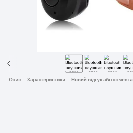
Опис
Характеристики
Новий відгук або комент