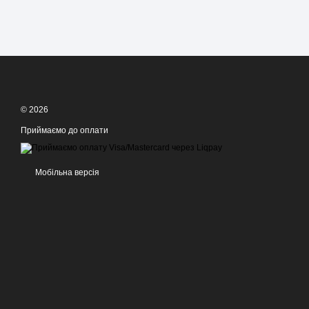
© 2026
Приймаємо до оплати
Мобільна версія