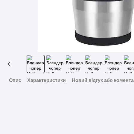
Опис
Характеристики
Новий відгук або комент