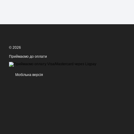
© 2026
Приймаємо до оплати
Мобільна версія