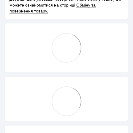
можете ознайомитися на сторінці
Обміну та
повернення товару.