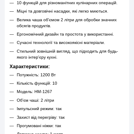
10 функцій для різноманітних кулінарних операцій.
Міцні та довговічні насадки, які легко миються.
Велика чаша об'ємом 2 літри для обробки значних
обсягів продуктів.
Ергономічний дизайн та простота у використанні.
Сучасні технології та високоякісні матеріали.
Стильний зовнішній вигляд, що підходить для будь-
якого інтер'єру кухні.
Характеристики:
Потужність: 1200 Вт
Кількість функцій: 10
Модель: HM-1267
Об'єм чаші: 2 літри
Імпульсний режим: так
Захист від перегріву: так
Прогумовані ніжки: так