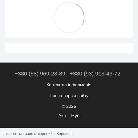
+380 (68) 969-28-89
+380 (93) 913-43-72
Контактна інформація
Повна версія сайту
© 2026
Укр
Рус
Інтернет-магазин створений з Хорошоп