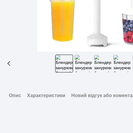
Опис
Характеристики
Новий відгук або комент