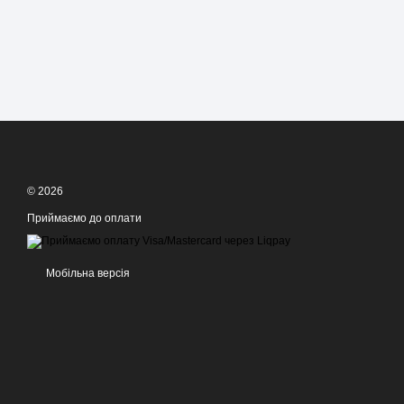
© 2026
Приймаємо до оплати
Мобільна версія