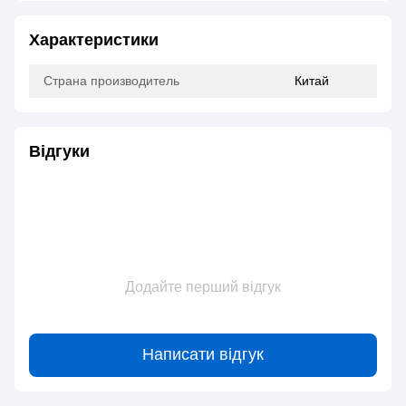
Характеристики
Страна производитель
Китай
Відгуки
Додайте перший відгук
Написати відгук