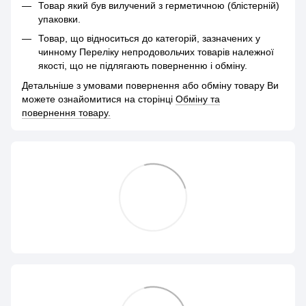
Товар який був вилучений з герметичною (блістерній)
упаковки.
Товар, що відноситься до категорій, зазначених у
чинному Переліку непродовольчих товарів належної
якості, що не підлягають поверненню і обміну.
Детальніше з умовами повернення або обміну товару Ви
можете ознайомитися на сторінці
Обміну та
повернення товару.