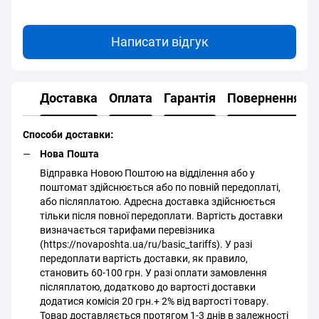
Написати відгук
Доставка
Оплата
Гарантія
Повернення
Способи доставки:
Нова Пошта
Відправка Новою Поштою на відділення або у
поштомат здійснюється або по повній передоплаті,
або післяплатою. Адресна доставка здійснюється
тільки після повної передоплати. Вартість доставки
визначається тарифами перевізника
(https://novaposhta.ua/ru/basic_tariffs). У разі
передоплати вартість доставки, як правило,
становить 60-100 грн. У разі оплати замовлення
післяплатою, додатково до вартості доставки
додатися комісія 20 грн.+ 2% від вартості товару.
Товар доставляється протягом 1-3 днів в залежності