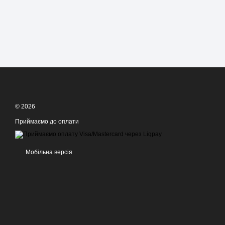
© 2026
Приймаємо до оплати
Мобільна версія