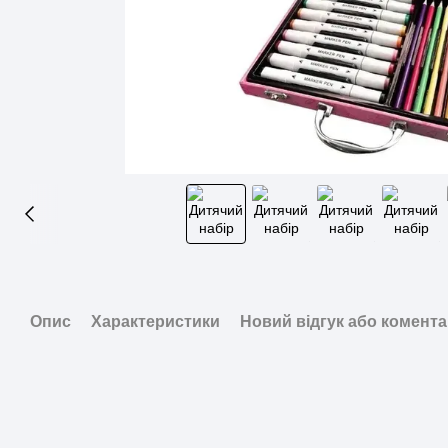
Опис
Характеристики
Новий відгук або комент