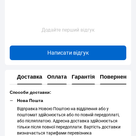
Додайте перший відгук
Написати відгук
Доставка
Оплата
Гарантія
Повернення
Способи доставки:
Нова Пошта
Відправка Новою Поштою на відділення або у
поштомат здійснюється або по повній передоплаті,
або післяплатою. Адресна доставка здійснюється
тільки після повної передоплати. Вартість доставки
визначається тарифами перевізника