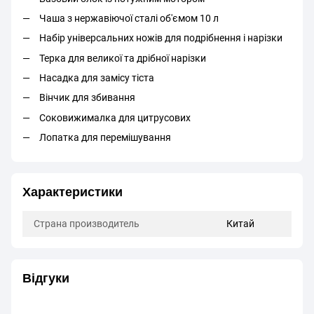
Чаша з нержавіючої сталі об'ємом 10 л
Набір універсальних ножів для подрібнення і нарізки
Терка для великої та дрібної нарізки
Насадка для замісу тіста
Вінчик для збивання
Соковижималка для цитрусових
Лопатка для перемішування
Характеристики
Страна производитель
Китай
Відгуки