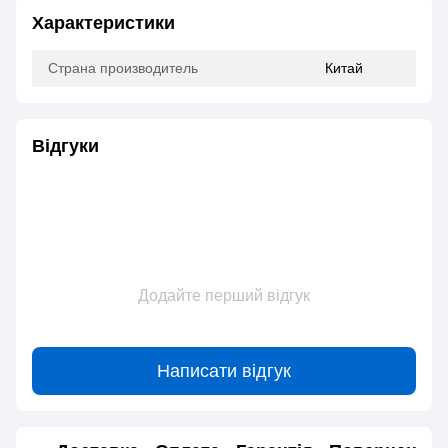
Характеристики
Страна производитель
Китай
Відгуки
Додайте перший відгук
Написати відгук