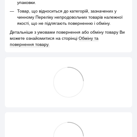
упаковки.
Товар, що відноситься до категорій, зазначених у
чинному Переліку непродовольчих товарів належної
якості, що не підлягають поверненню і обміну.
Детальніше з умовами повернення або обміну товару Ви
можете ознайомитися на сторінці
Обміну та
повернення товару.