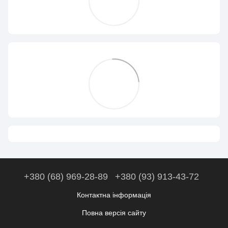
+380 (68) 969-28-89
+380 (93) 913-43-72
Контактна інформація
Повна версія сайту