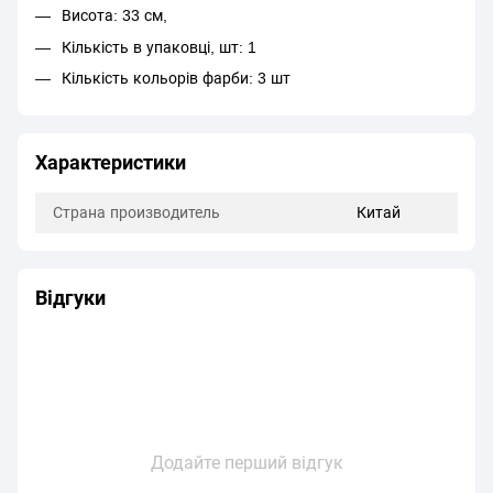
Висота: 33 см,
Кількість в упаковці, шт: 1
Кількість кольорів фарби: 3 шт
Характеристики
Страна производитель
Китай
Відгуки
Додайте перший відгук