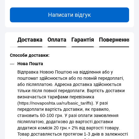
Написати відгук
Доставка
Оплата
Гарантія
Повернення
Способи доставки:
Нова Пошта
Відправка Новою Поштою на відділення або у
поштомат здійснюється або по повній передоплаті,
або післяплатою. Адресна доставка здійснюється
тільки після повної передоплати. Вартість доставки
визначається тарифами перевізника
(https://novaposhta.ua/ru/basic_tariffs). У разі
передоплати вартість доставки, як правило,
становить 60-100 грн. У разі оплати замовлення
післяплатою, додатково до вартості доставки
додатися комісія 20 грн.+ 2% від вартості товару.
Товар доставляється протягом 1-3 днів в залежності