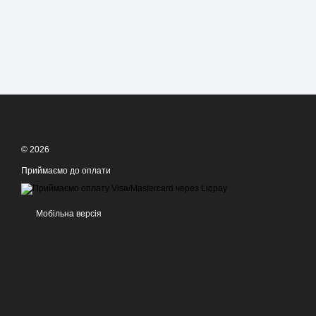
© 2026
Приймаємо до оплати
Мобільна версія