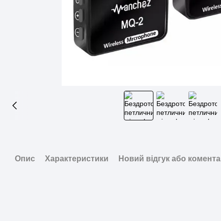
Опис
Характеристики
Новий відгук або комент