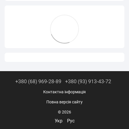
+380 (68) 969-28-89
+380 (93) 913-43-72
Контактна інформація
Повна версія сайту
© 2026
Укр
Рус