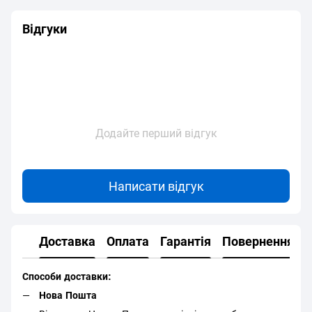
Відгуки
Додайте перший відгук
Написати відгук
Доставка
Оплата
Гарантія
Повернення
Способи доставки:
Нова Пошта