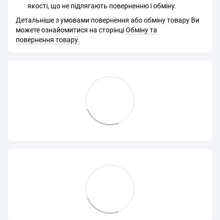
якості, що не підлягають поверненню і обміну.
Детальніше з умовами повернення або обміну товару Ви
можете ознайомитися на сторінці
Обміну та
повернення товару.