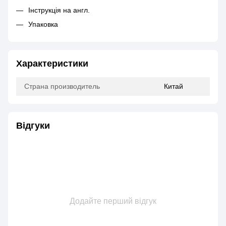
Інструкція на англ.
Упаковка
Характеристики
Страна производитель
Китай
Відгуки
Додайте перший відгук