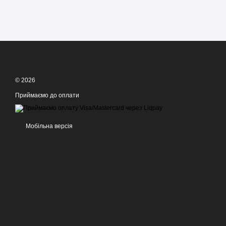
© 2026
Приймаємо до оплати
Мобільна версія