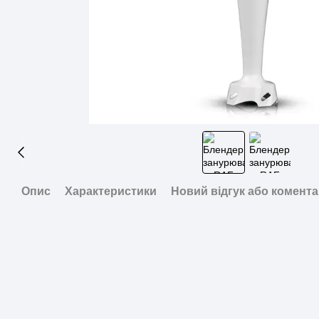
Опис
Характеристики
Новий відгук або комент