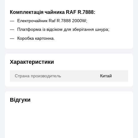
Комплектація чайника RAF R.7888:
Електрочайник Raf R.7888 2000W;
Платформа із відсіком для зберігання шнура;
Коробка картонна.
Характеристики
Страна производитель
Китай
Відгуки