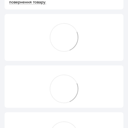
повернення товару.