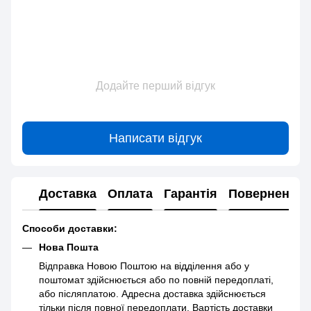
Додайте перший відгук
Написати відгук
Доставка
Оплата
Гарантія
Повернення
Способи доставки:
Нова Пошта
Відправка Новою Поштою на відділення або у
поштомат здійснюється або по повній передоплаті,
або післяплатою. Адресна доставка здійснюється
тільки після повної передоплати. Вартість доставки