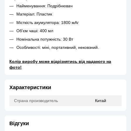
Найменування: Подрібнювач
Матеріал: Пластик
Місткість акумулятора: 1800 мАг
Об'єм чаші: 400 мл
Номінальна потужність: 30 Вт
Особливості: міні, портативний, нековзний.
Колір виробу може відрізнятись від наданого на
фото!
Характеристики
Страна производитель
Китай
Відгуки