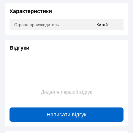
Характеристики
Страна производитель
Китай
Відгуки
Додайте перший відгук
Написати відгук