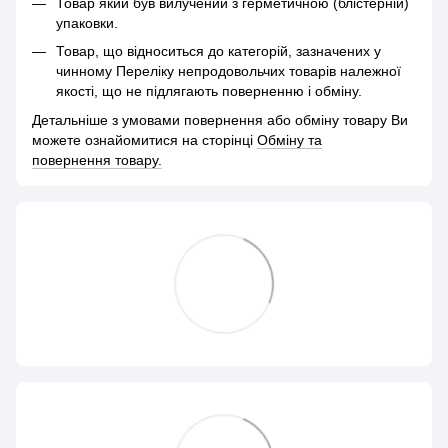
Товар який був вилучений з герметичною (блістерній)
упаковки.
Товар, що відноситься до категорій, зазначених у
чинному Переліку непродовольчих товарів належної
якості, що не підлягають поверненню і обміну.
Детальніше з умовами повернення або обміну товару Ви
можете ознайомитися на сторінці
Обміну та
повернення товару.