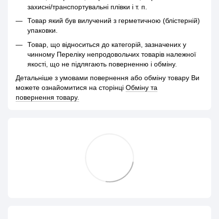
захисні/транспортувальні плівки і т. п.
Товар який був вилучений з герметичною (блістерній)
упаковки.
Товар, що відноситься до категорій, зазначених у
чинному Переліку непродовольчих товарів належної
якості, що не підлягають поверненню і обміну.
Детальніше з умовами повернення або обміну товару Ви
можете ознайомитися на сторінці
Обміну та
повернення товару.