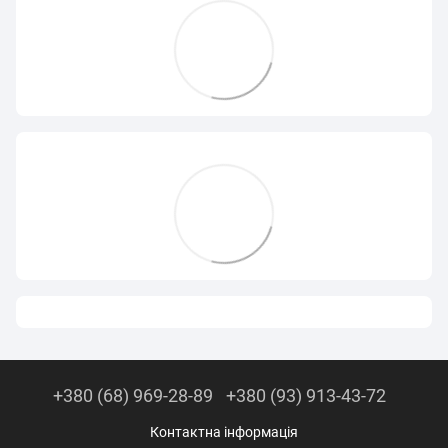
+380 (68) 969-28-89
+380 (93) 913-43-72
Контактна інформація