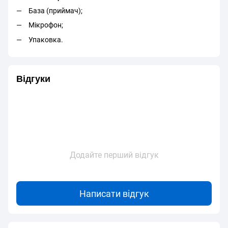
База (приймач);
Мікрофон;
Упаковка.
Відгуки
Додайте перший відгук
Написати відгук