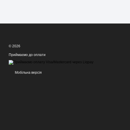
© 2026
Приймаємо до оплати
Мобільна версія