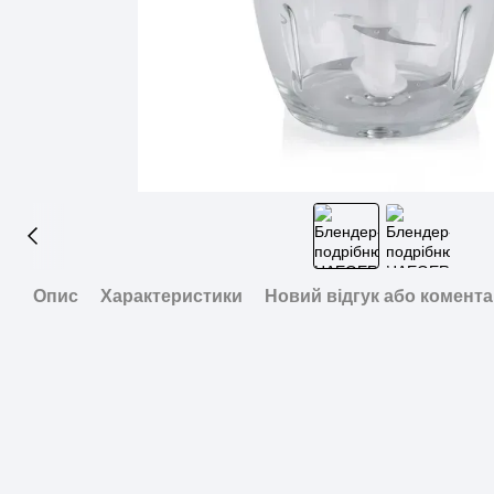
Опис
Характеристики
Новий відгук або комент