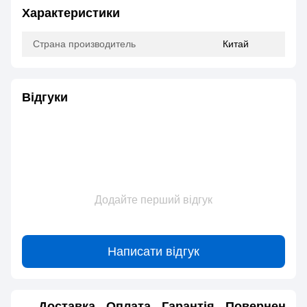
Характеристики
Страна производитель
Китай
Відгуки
Додайте перший відгук
Написати відгук
Доставка
Оплата
Гарантія
Повернення