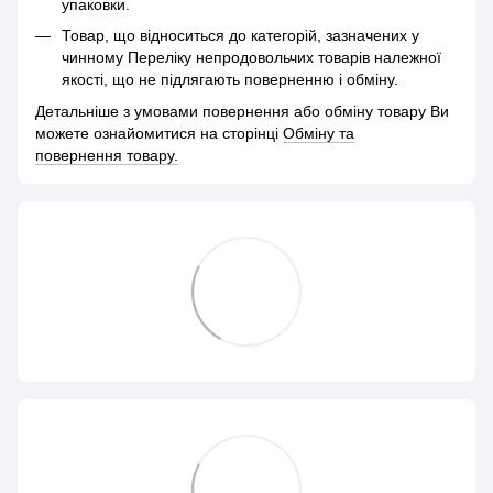
упаковки.
Товар, що відноситься до категорій, зазначених у
чинному Переліку непродовольчих товарів належної
якості, що не підлягають поверненню і обміну.
Детальніше з умовами повернення або обміну товару Ви
можете ознайомитися на сторінці
Обміну та
повернення товару.