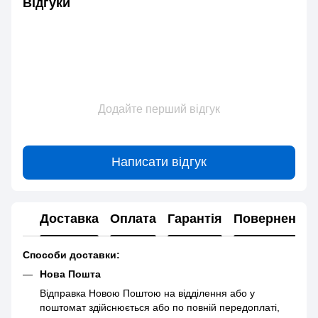
Відгуки
Додайте перший відгук
Написати відгук
Доставка
Оплата
Гарантія
Повернення
Способи доставки:
Нова Пошта
Відправка Новою Поштою на відділення або у
поштомат здійснюється або по повній передоплаті,