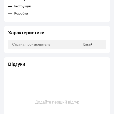
Інструкція
Коробка
Характеристики
Страна производитель
Китай
Відгуки
Додайте перший відгук