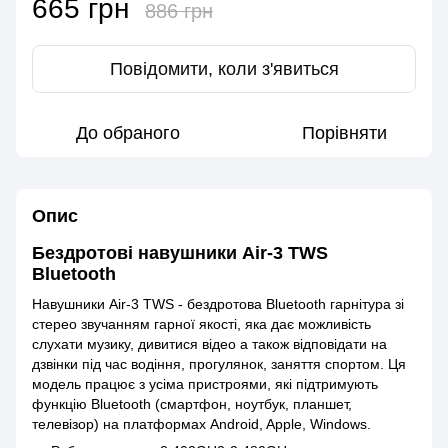
665 грн
886 грн
Повідомити, коли з'явиться
До обраного
Порівняти
Опис
Бездротові навушники Air-3 TWS
Bluetooth
Навушники Air-3 TWS - бездротова Bluetooth гарнітура зі
стерео звучанням гарної якості, яка дає можливість
слухати музику, дивитися відео а також відповідати на
дзвінки під час водіння, прогулянок, заняття спортом. Ця
модель працює з усіма пристроями, які підтримують
функцію Bluetooth (смартфон, ноутбук, планшет,
телевізор) на платформах Android, Apple, Windows.