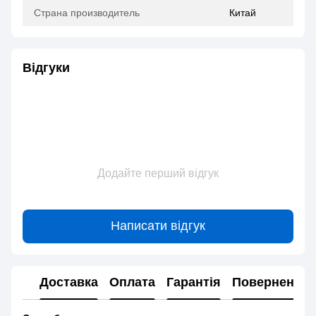
Страна производитель
Китай
Відгуки
Додайте перший відгук
Написати відгук
Доставка
Оплата
Гарантія
Повернення