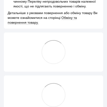
чинному Переліку непродовольчих товарів належної
якості, що не підлягають поверненню і обміну.
Детальніше з умовами повернення або обміну товару Ви
можете ознайомитися на сторінці
Обміну та
повернення товару.