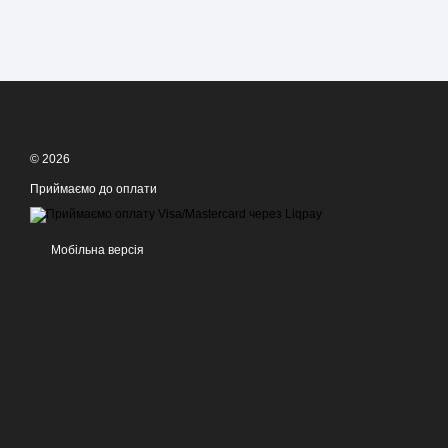
© 2026
Приймаємо до оплати
Мобільна версія