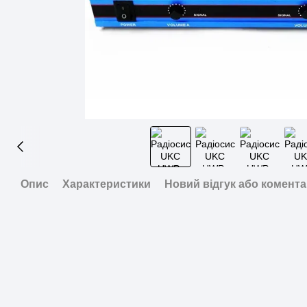
Опис
Характеристики
Новий відгук або комент