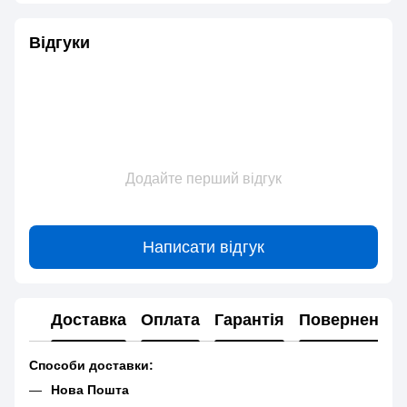
Відгуки
Додайте перший відгук
Написати відгук
Доставка
Оплата
Гарантія
Повернення
Способи доставки:
Нова Пошта