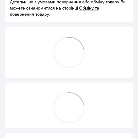
Детальніше з умовами повернення або обміну товару Ви
можете ознайомитися на сторінці
Обміну та
повернення товару.