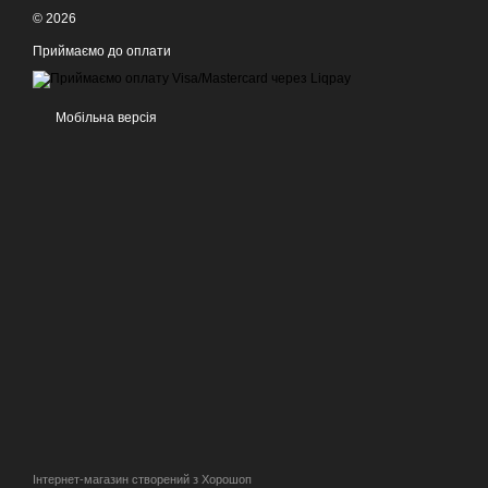
© 2026
Приймаємо до оплати
Мобільна версія
Інтернет-магазин створений з Хорошоп